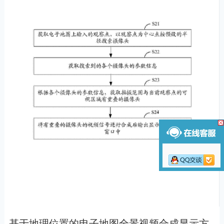
基于地理位置的电子地图全景视频合成显示方