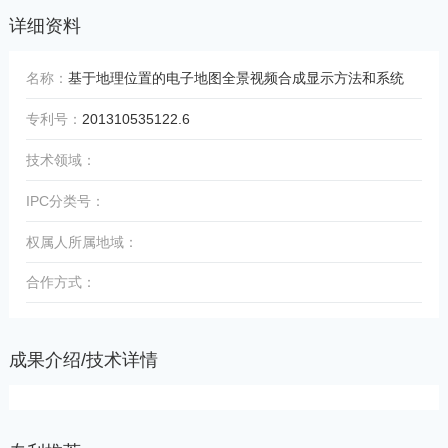
详细资料
名称：
基于地理位置的电子地图全景视频合成显示方法和系统
专利号：
201310535122.6
技术领域：
IPC分类号：
权属人所属地域：
合作方式：
成果介绍/技术详情