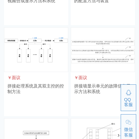
视频合成显示方法和系统
的配置方法与装置
￥面议
￥面议
拼接处理系统及其双主控的控
拼接墙显示单元的故障信息显
制方法
示方法和系统
QQ
客服
微信
客服