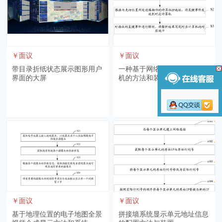
￥面议
￥面议
带目录折纸状态展示图形用户
一种基于网络的控制多台计算
界面的大屏
机的方法和装置
￥面议
￥面议
基于地理位置的电子地图全景
拼接墙系统显示单元地址信息