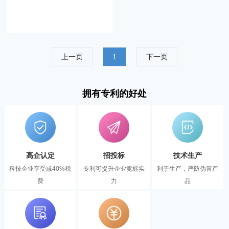
上一页
1
下一页
拥有专利的好处
高企认定
招投标
技术生产
科技企业享受减40%税
专利可提升企业竞标实
利于生产，严防伪冒产
费
力
品