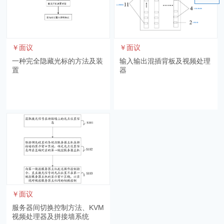
￥面议
￥面议
一种完全隐藏光标的方法及装
输入输出混插背板及视频处理
置
器
￥面议
服务器间切换控制方法、KVM
视频处理器及拼接墙系统