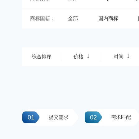
商标国籍：
全部
国内商标
综合排序
价格
时间
01
02
提交需求
需求匹配