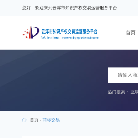
您好，欢迎来到云浮市知识产权交易运营服务平台
首页
热门搜索：
互
首页
-
商标交易