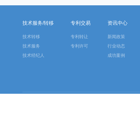
技术服务/转移
专利交易
资讯中心
技术转移
专利转让
新闻政策
技术服务
专利许可
行业动态
技术经纪人
成功案例
友情链接