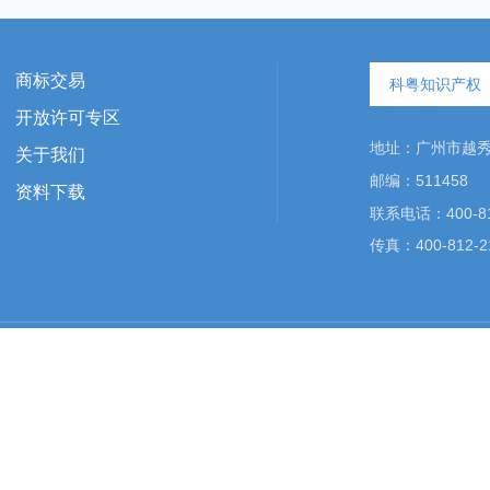
商标交易
科粤知识产权
开放许可专区
地址：广州市越秀区
关于我们
邮编：511458
资料下载
联系电话：400-81
传真：400-812-2