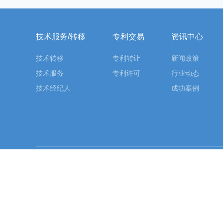
技术服务/转移
专利交易
资讯中心
技术转移
专利转让
新闻政策
技术服务
专利许可
行业动态
技术经纪人
成功案例
友情链接