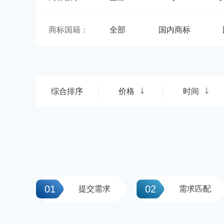
商标国籍：
全部
国内商标
综合排序
价格
时间
01
02
提交需求
需求匹配