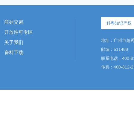
商标交易
科粤知识产权
开放许可专区
地址：广州市越秀区
关于我们
邮编：511458
资料下载
联系电话：400-81
传真：400-812-2