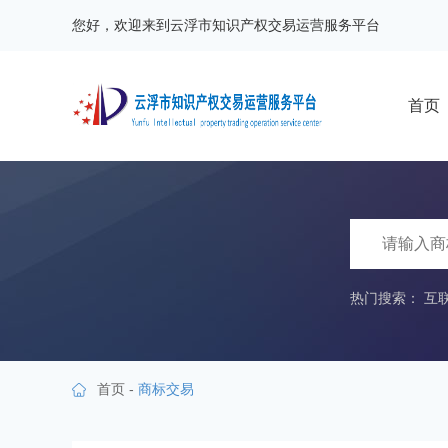
您好，欢迎来到云浮市知识产权交易运营服务平台
首页
热门搜索：
互
首页
-
商标交易