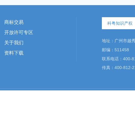
商标交易
科粤知识产权
开放许可专区
地址：广州市越秀区
关于我们
邮编：511458
资料下载
联系电话：400-81
传真：400-812-2