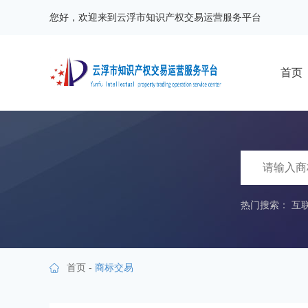
您好，欢迎来到云浮市知识产权交易运营服务平台
首页
热门搜索：
互
首页
-
商标交易