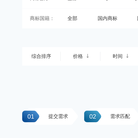
商标国籍：
全部
国内商标
综合排序
价格
时间
01
02
提交需求
需求匹配