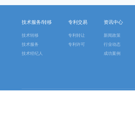
技术服务/转移
专利交易
资讯中心
技术转移
专利转让
新闻政策
技术服务
专利许可
行业动态
技术经纪人
成功案例
友情链接