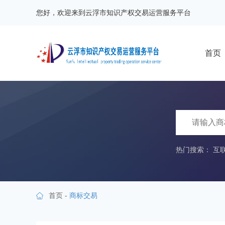
您好，欢迎来到云浮市知识产权交易运营服务平台
首页
热门搜索：
互
首页
-
商标交易