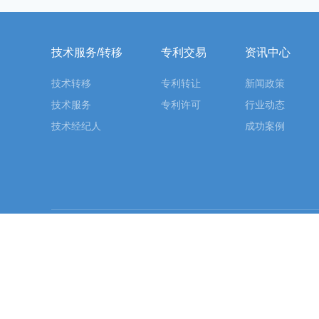
技术服务/转移
专利交易
资讯中心
技术转移
专利转让
新闻政策
技术服务
专利许可
行业动态
技术经纪人
成功案例
友情链接