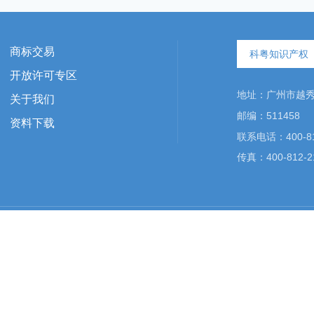
商标交易
科粤知识产权
开放许可专区
地址：广州市越秀区
关于我们
邮编：511458
资料下载
联系电话：400-81
传真：400-812-2