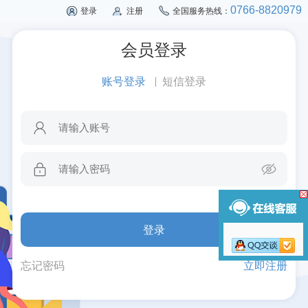
0766-8820979
登录
注册
全国服务热线：
会员登录
账号登录
短信登录
忘记密码
立即注册