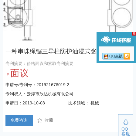
一种串珠绳锯三导柱防护油浸式张紧装置
专利摘要：价格面议和索取专利摘要
面议
￥
申请号/专利号：201921676019.2
专利权人：云浮市欣达机械有限公司
申请日：2019-10-08
技术领域： 机械
免费咨询
收藏
QQ
客服