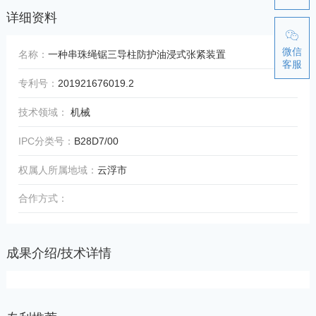
详细资料
微信
名称：
一种串珠绳锯三导柱防护油浸式张紧装置
客服
专利号：
201921676019.2
技术领域：
机械
IPC分类号：
B28D7/00
权属人所属地域：
云浮市
合作方式：
成果介绍/技术详情