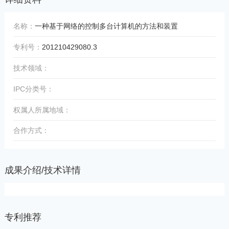
名称：
一种基于网络的控制多台计算机的方法和装置
专利号：
201210429080.3
技术领域：
IPC分类号：
权属人所属地域：
合作方式：
成果介绍/技术详情
专利推荐