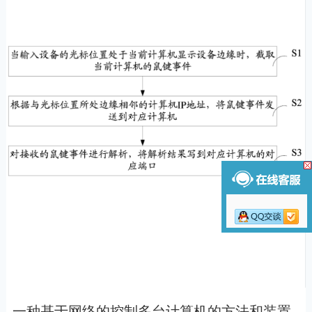
一种基于网络的控制多台计算机的方法和装置