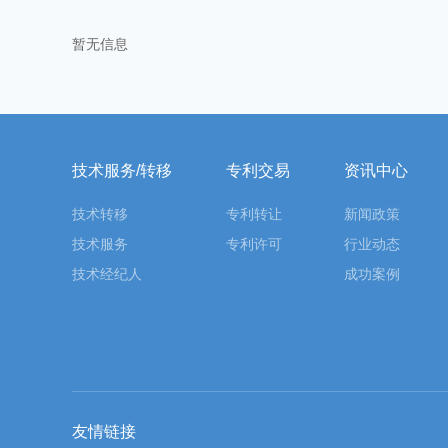
暂无信息
技术服务/转移
专利交易
资讯中心
技术转移
专利转让
新闻政策
技术服务
专利许可
行业动态
技术经纪人
成功案例
友情链接