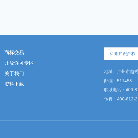
商标交易
科粤知识产权
开放许可专区
地址：广州市越秀区
关于我们
邮编：511458
资料下载
联系电话：400-81
传真：400-812-2