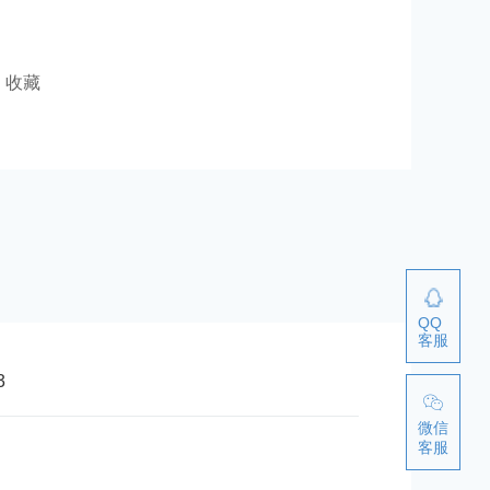
收藏
QQ
客服
3
微信
客服