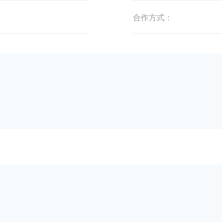
合作方式：