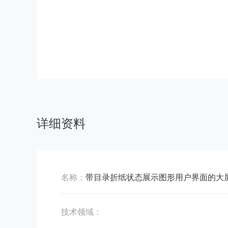
详细资料
名称：
带目录折纸状态展示图形用户界面的大
技术领域：