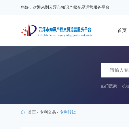
您好，欢迎来到云浮市知识产权交易运营服务平台
首页
热门搜索：
机
首页
-
专利交易
-
专利转让