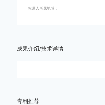
权属人所属地域：
成果介绍/技术详情
专利推荐