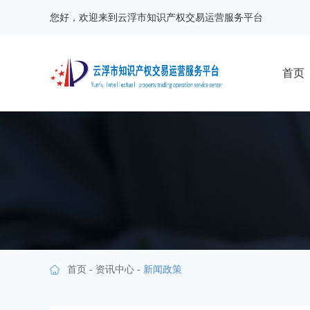
您好，欢迎来到云浮市知识产权交易运营服务平台
首页
首页
-
资讯中心
-
新闻政策