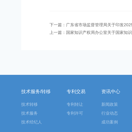
下一篇：广东省市场监督管理局关于印发20
上一篇：国家知识产权局办公室关于国家知识
技术服务/转移
专利交易
资讯中心
技术转移
专利转让
新闻政策
技术服务
专利许可
行业动态
技术经纪人
成功案例