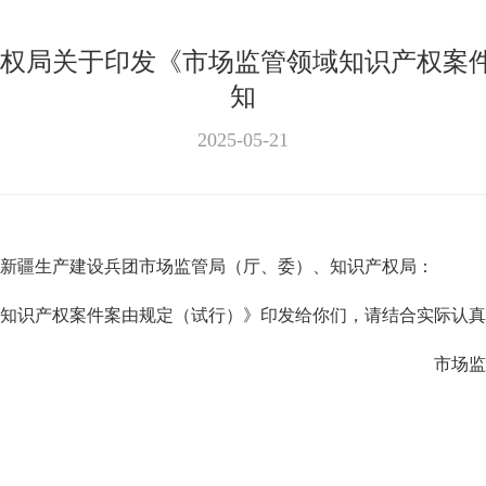
产权局关于印发《市场监管领域知识产权案
知
2025-05-21
新疆生产建设兵团市场监管局（厅、委）、知识产权局：
知识产权案件案由规定（试行）》印发给你们，请结合实际认真
市场监