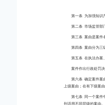
第一条 为加强知识
第二条 市场监管部
第三条 案由是案件
第四条 案由分为三
第五条 在执法办案
案件作出行政处罚决
第六条 确定案件案
上级案由；在有下级案由
第七条 同一个案件
列适用不同层级的案由。