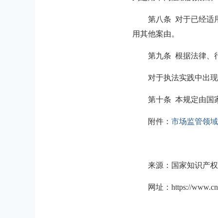
第八条 对于已经适
用其他案由。
第九条 根据法律、
对于执法实践中出现
第十条 本规定由国
附件：
市场监管领域
来源：国家知识产权
网址：https://www.cnipa