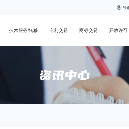
登
技术服务/转移
专利交易
商标交易
开放许可