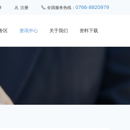
0766-8820979
录
注册
全国服务热线：
专区
资讯中心
关于我们
资料下载