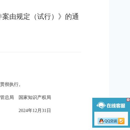
件案由规定（试行）》的通
贯彻执行。
管总局 国家知识产权局
2024年12月31日