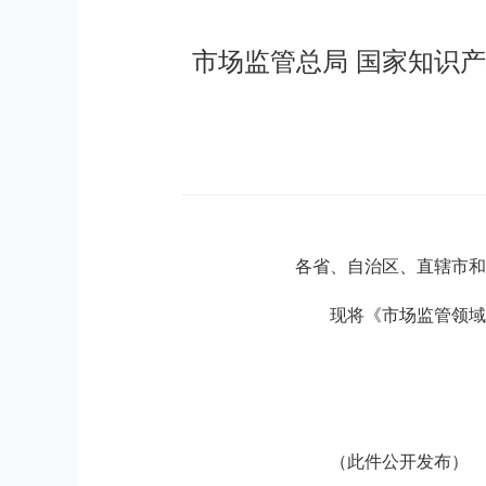
市场监管总局 国家知识
各省、自治区、直辖市和
现将《市场监管领域
（此件公开发布）