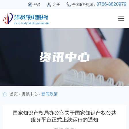
0766-8820979
登录
注册
全国服务热线：
首页
-
资讯中心
-
新闻政策
国家知识产权局办公室关于国家知识产权公共
服务平台正式上线运行的通知