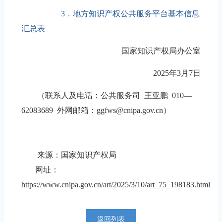
3．地方知识产权公共服务平台基本信息
汇总表
国家知识产权局办公室
2025年3月7日
（联系人及电话：公共服务司 王亚鹏 010—
62083689 外网邮箱：ggfws@cnipa.gov.cn）
来源：国家知识产权局
网址：
https://www.cnipa.gov.cn/art/2025/3/10/art_75_198183.html
返回列表