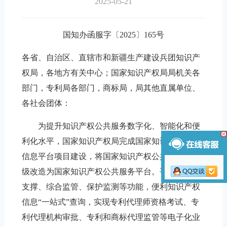
2025-05-21
国知办函服字〔2025〕165号
各省、自治区、直辖市和新疆生产建设兵团知识产
权局，各地方有关中心；国家知识产权局局机关各
部门，专利局各部门，商标局，局其他直属单位、
各社会团体：
为提升知识产权公共服务数字化、智能化和便
利化水平，国家知识产权局完成国家知识产权保护
信息平台项目建设，将国家知识产权公共服务网升
级改造为国家知识产权公共服务平台。平台集执法
支撑、综合监管、保护监测等功能，便利知识产权
信息“一站式”查询，实现专利代理师资格考试、专
利代理机构审批、专利和商标代理监管等电子化业