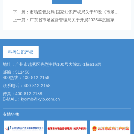
下一篇：市场监管总局 国家知识产权局关于印发《市场监管领域知识产权案件案由规定（试行）》的通知
上一篇：广东省市场监督管理局关于开展2025年度国家知识产权信息公共服务网点备案和2022年度国家知识产权信息公共服务网点续期工作的通知
科粤知识产权
地址：广州市越秀区先烈中路100号大院23-1栋616房
邮编：511458
400热线：400-812-2158
联系电话：400-812-2158
传真：400-812-2158
E-MAIL：kyxmb@kyip.com.cn
友情链接