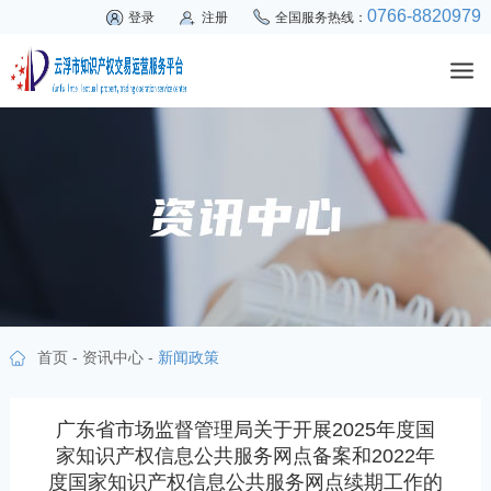
0766-8820979
登录
注册
全国服务热线：
首页
-
资讯中心
-
新闻政策
广东省市场监督管理局关于开展2025年度国
家知识产权信息公共服务网点备案和2022年
度国家知识产权信息公共服务网点续期工作的