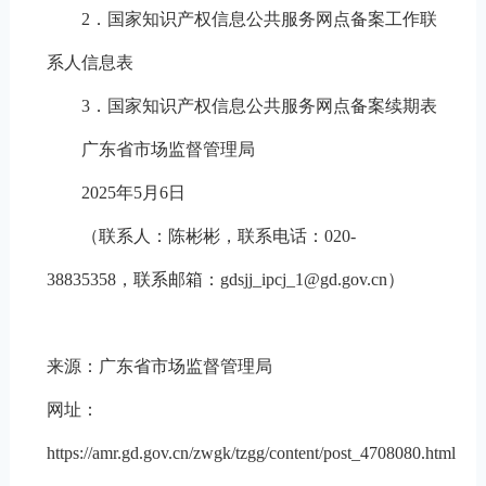
2．国家知识产权信息公共服务网点备案工作联
系人信息表
3．国家知识产权信息公共服务网点备案续期表
广东省市场监督管理局
2025年5月6日
（联系人：陈彬彬，联系电话：020-
38835358，联系邮箱：gdsjj_ipcj_1@gd.gov.cn）
来源：
广东省市场监督管理局
网址：
https://amr.gd.gov.cn/zwgk/tzgg/content/post_4708080.html