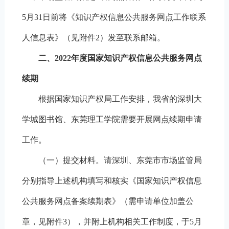
5月31日前将《知识产权信息公共服务网点工作联系
人信息表》（见附件2）发至联系邮箱。
二、2022年度国家知识产权信息公共服务网点
续期
根据国家知识产权局工作安排，我省的深圳大
学城图书馆、东莞理工学院需要开展网点续期申请
工作。
（一）提交材料。请深圳、东莞市市场监管局
分别指导上述机构填写和核实《国家知识产权信息
公共服务网点备案续期表》（需申请单位加盖公
章，见附件3），并附上机构相关工作制度，于5月