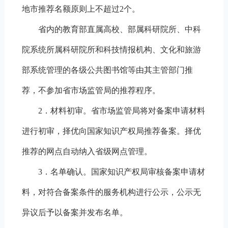
地市推荐名额原则上不超过2个。
省内的教育部直属高校、部属科研院所、中科
院系统所属科研院所和科技情报机构、文化和旅游
部系统管理的各级公共图书馆等由其主管部门推
荐，不参加省市场监管局的推荐程序。
2．材料初审。省市场监管局将对备案申请材料
进行初审，择优向国家知识产权局推荐备案。择优
推荐的网点自动纳入省级网点管理。
3．名单确认。国家知识产权局审核备案申请材
料，对符合备案条件的服务机构进行公示，公示无
异议后予以备案并发布名单。