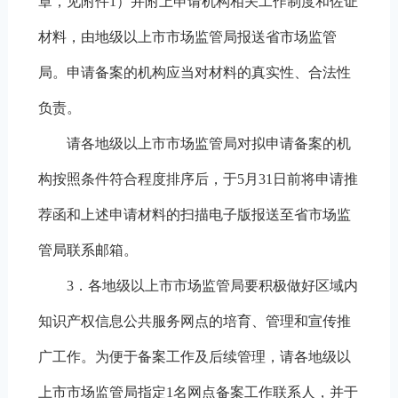
章，见附件1）并附上申请机构相关工作制度和佐证
材料，由地级以上市市场监管局报送省市场监管
局。申请备案的机构应当对材料的真实性、合法性
负责。
请各地级以上市市场监管局对拟申请备案的机
构按照条件符合程度排序后，于5月31日前将申请推
荐函和上述申请材料的扫描电子版报送至省市场监
管局联系邮箱。
3．各地级以上市市场监管局要积极做好区域内
知识产权信息公共服务网点的培育、管理和宣传推
广工作。为便于备案工作及后续管理，请各地级以
上市市场监管局指定1名网点备案工作联系人，并于