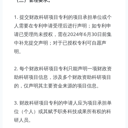
1. 提交财政科研项目专利的项目承担单位或个
人需要在专利申请受理后进行声明；如专利申
请已受理尚未授权，需在2024年6月30日前集
中补充提交声明；对于已授权专利可自愿声
明。
2. 每个财政科研项目专利只能声明一项财政资
助科研项目信息，涉及多个财政资助科研项目
的，仅声明其主要资金来源的项目信息。
3. 财政科研项目专利的申请人应为项目承担单
位（个人）或其赋予职务科技成果所有权的科
研人员。