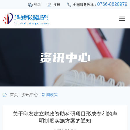
0766-8820979
登录
注册
全国服务热线：
首页
-
资讯中心
-
新闻政策
关于印发建立财政资助科研项目形成专利的声
明制度实施方案的通知