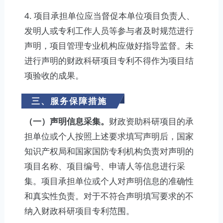
4. 项目承担单位应当督促本单位项目负责人、
发明人或专利工作人员等参与者及时规范进行
声明，项目管理专业机构应做好指导监督。未
进行声明的财政科研项目专利不得作为项目结
项验收的成果。
三、服务保障措施
（一）声明信息采集。
财政资助科研项目的承
担单位或个人按照上述要求填写声明后，国家
知识产权局和国家国防专利机构负责对声明的
项目名称、项目编号、申请人等信息进行采
集。项目承担单位或个人对声明信息的准确性
和真实性负责。对于不符合声明填写要求的不
纳入财政科研项目专利范围。