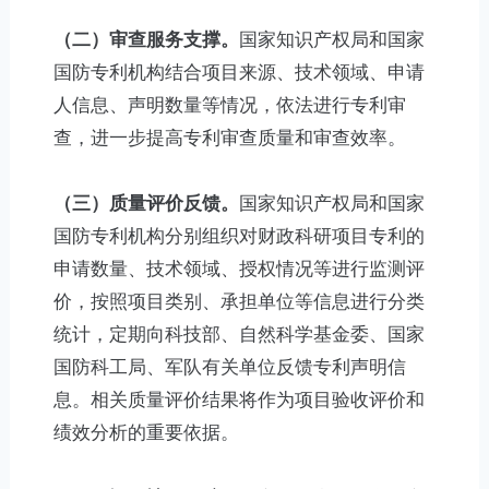
（二）审查服务支撑。
国家知识产权局和国家
国防专利机构结合项目来源、技术领域、申请
人信息、声明数量等情况，依法进行专利审
查，进一步提高专利审查质量和审查效率。
（三）质量评价反馈。
国家知识产权局和国家
国防专利机构分别组织对财政科研项目专利的
申请数量、技术领域、授权情况等进行监测评
价，按照项目类别、承担单位等信息进行分类
统计，定期向科技部、自然科学基金委、国家
国防科工局、军队有关单位反馈专利声明信
息。相关质量评价结果将作为项目验收评价和
绩效分析的重要依据。