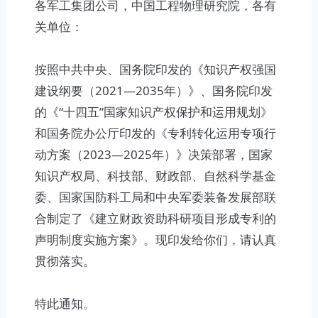
各军工集团公司，中国工程物理研究院，各有
关单位：
按照中共中央、国务院印发的《知识产权强国
建设纲要（2021—2035年）》、国务院印发
的《“十四五”国家知识产权保护和运用规划》
和国务院办公厅印发的《专利转化运用专项行
动方案（2023—2025年）》决策部署，国家
知识产权局、科技部、财政部、自然科学基金
委、国家国防科工局和中央军委装备发展部联
合制定了《建立财政资助科研项目形成专利的
声明制度实施方案》。现印发给你们，请认真
贯彻落实。
特此通知。