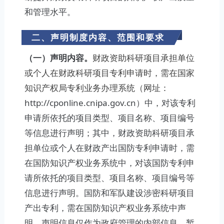
和管理水平。
二、声明制度内容、范围和要求
（一）声明内容。
财政资助科研项目承担单位
或个人在财政科研项目专利申请时，需在国家
知识产权局专利业务办理系统（网址：
http://cponline.cnipa.gov.cn）中，对该专利
申请所依托的项目类型、项目名称、项目编号
等信息进行声明；其中，财政资助科研项目承
担单位或个人在财政产出国防专利申请时，需
在国防知识产权业务系统中，对该国防专利申
请所依托的项目类型、项目名称、项目编号等
信息进行声明。国防和军队建设涉密科研项目
产出专利，需在国防知识产权业务系统中声
明。声明信息仅作为政府管理的内部信息，暂