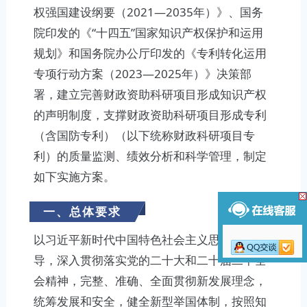
权强国建设纲要（2021—2035年）》、国务
院印发的《“十四五”国家知识产权保护和运用
规划》和国务院办公厅印发的《专利转化运用
专项行动方案（2023—2025年）》决策部
署，建立完善财政资助科研项目形成知识产权
的声明制度，支撑财政资助科研项目形成专利
（含国防专利）（以下统称财政科研项目专
利）的质量监测、绩效分析和科学管理，制定
如下实施方案。
一、总体要求
以习近平新时代中国特色社会主义思想为指
导，深入贯彻落实党的二十大和二十届二中全
会精神，完整、准确、全面贯彻新发展理念，
统筹发展和安全，健全新型举国体制，按照知