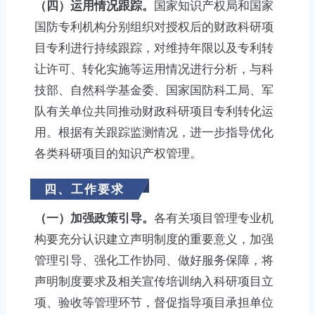
（四）运用情况跟踪。
国家知识产权局和国家
国防专利机构分别组织对授权后的财政科研项
目专利进行持续跟踪，对维持年限以及专利转
让许可、转化实施等运用情况进行分析，与科
技部、自然科学基金委、国家国防科工局、军
队有关单位共同推动财政科研项目专利转化运
用。根据有关跟踪监测情况，进一步指导优化
各类科研项目的知识产权管理。
四、工作要求
（一）加强政策引导。
各有关项目管理专业机
构要充分认识建立声明制度的重要意义，加强
管理引导、强化工作协同、做好服务保障，将
声明制度要求及相关宣传培训纳入科研项目立
项、验收等管理环节，督促指导项目承担单位