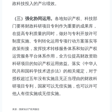
政科技投入的产出绩效。
（三）强化协同运用。
各地知识产权、科技部
门要将财政科研项目专利作为重要的成果库，
在提高专利质量的同时，做好与专利开放许可
制度实施、专利转化运用专项行动方案落实等
政策衔接，发挥技术转移服务体系和知识产权
运营服务平台体系作用，全方位提高财政资助
科研项目的知识产权运用效益。落实《中华人
民共和国科学技术进步法》的相关规定，对于
授权超过五年没有实施且无正当理由的财政科
研项目专利，国家可以无偿实施，也可以许可
他人有偿实施或无偿实施。
来源：国家知识产权局微信