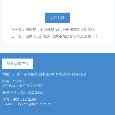
返回列表
下一篇：国知局：图说外观设计|一图概览制度新变化
上一篇：国家知识产权局 国家市场监督管理总局关于印发《地理标志统一认定制度实施方案》的通知
科粤知识产权
地址：广州市越秀区先烈中路100号大院23-1栋616房
邮编：511458
400热线：400-812-2158
联系电话：400-812-2158
传真：400-812-2158
E-MAIL：kyxmb@kyip.com.cn