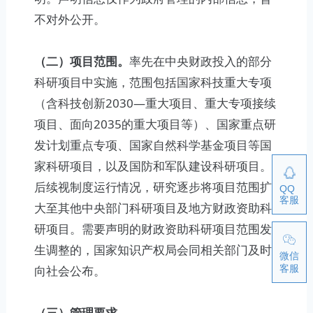
不对外公开。
（二）项目范围。
率先在中央财政投入的部分
科研项目中实施，范围包括国家科技重大专项
（含科技创新2030—重大项目、重大专项接续
项目、面向2035的重大项目等）、国家重点研
发计划重点专项、国家自然科学基金项目等国
家科研项目，以及国防和军队建设科研项目。
后续视制度运行情况，研究逐步将项目范围扩
QQ
客服
大至其他中央部门科研项目及地方财政资助科
研项目。需要声明的财政资助科研项目范围发
生调整的，国家知识产权局会同相关部门及时
微信
客服
向社会公布。
（三）管理要求。