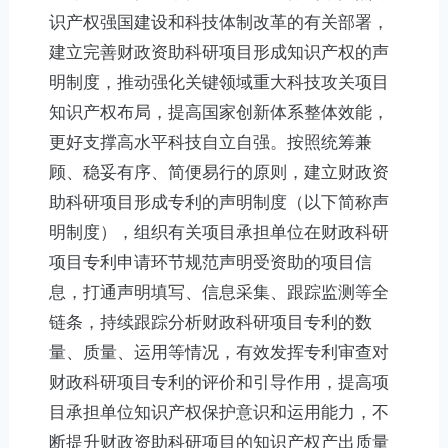
识产权强国建设和科技体制改革的有关部署，
建立完善财政资助科研项目形成知识产权的声
明制度，推动强化关键领域重大科技攻关项目
知识产权布局，提高国家创新体系整体效能，
更好支撑高水平科技自立自强。按照统筹兼
顾、稳妥有序、简便易行的原则，建立财政资
助科研项目形成专利的声明制度（以下简称声
明制度），组织有关项目承担单位在财政科研
项目专利申请环节规范声明受资助的项目信
息，打通声明填写、信息采集、跟踪监测等全
链条，持续跟踪分析财政科研项目专利的数
量、质量、运用等情况，有效发挥专利审查对
财政科研项目专利的评价和引导作用，提高项
目承担单位知识产权保护意识和运用能力，不
断提升财政资助科研项目的知识产权产出质量