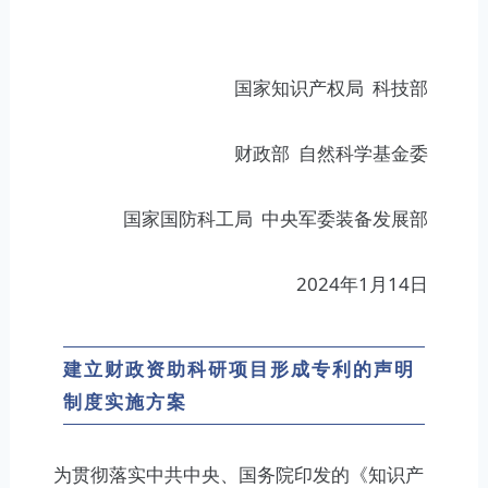
国家知识产权局 科技部
财政部 自然科学基金委
国家国防科工局 中央军委装备发展部
2024年1月14日
建立财政资助科研项目形成专利的声明
制度实施方案
为贯彻落实中共中央、国务院印发的《知识产