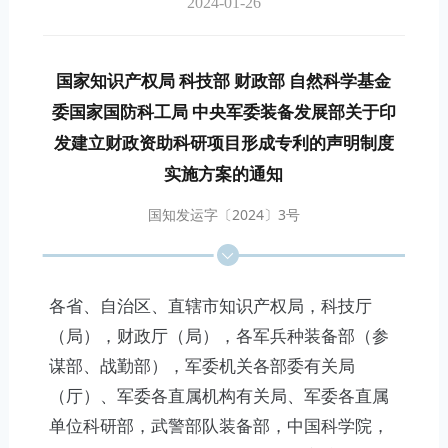
2024-01-26
国家知识产权局 科技部 财政部 自然科学基金
委国家国防科工局 中央军委装备发展部关于印
发建立财政资助科研项目形成专利的声明制度
实施方案的通知
国知发运字〔2024〕3号
各省、自治区、直辖市知识产权局，科技厅
（局），财政厅（局），各军兵种装备部（参
谋部、战勤部），军委机关各部委有关局
（厅）、军委各直属机构有关局、军委各直属
单位科研部，武警部队装备部，中国科学院，