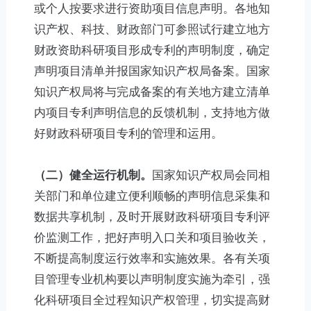
或个人按要求进行资助项目信息声明。各地知
识产权、科技、财政部门可参照试行建立地方
财政资助科研项目形成专利的声明制度，确定
声明项目清单并报国家知识产权局备案。国家
知识产权局将与完成备案的有关地方建立清单
内项目专利声明信息的反馈机制，支持地方做
好财政科研项目专利的管理和运用。
（二）健全运行机制。
国家知识产权局会同相
关部门和单位建立便利顺畅的声明信息采集和
数据共享机制，及时开展财政科研项目专利评
价监测工作，把好声明入口关和项目验收关，
不断提高制度运行效率和实施效果。各有关项
目管理专业机构要以声明制度实施为牵引，强
化科研项目全过程知识产权管理，切实提高财