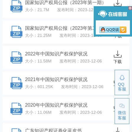
国家知识产权局公报（2023年第一期）
大小：21.7M
发布时间：2023-12-06
下载
国家知识产权局公报（2023年第二期）
大小：21.25M
发布时间：2023-12-06
下载
2022年中国知识产权保护状况
大小：11.58M
发布时间：2023-12-06
下载
2021年中国知识产权保护状况
QQ
大小：601.25K
发布时间：2023-12-06
下载
客服
2020年中国知识产权保护状况
大小：11.06M
发布时间：2023-12-06
微信
下载
客服
广东知识产权证券化蓝皮书