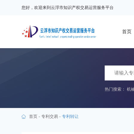
您好，欢迎来到云浮市知识产权交易运营服务平台
首页
热门搜索：
机
首页
-
专利交易
-
专利转让