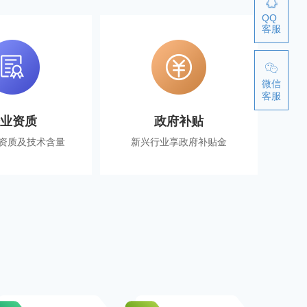
QQ
客服
微信
客服
企业资质
政府补贴
资质及技术含量
新兴行业享政府补贴金