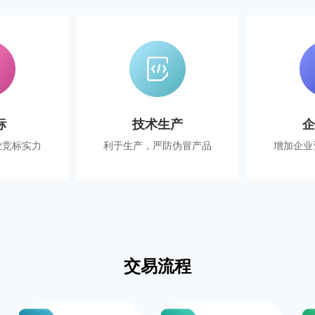
标
技术生产
业竞标实力
利于生产，严防伪冒产品
增加企业
交易流程