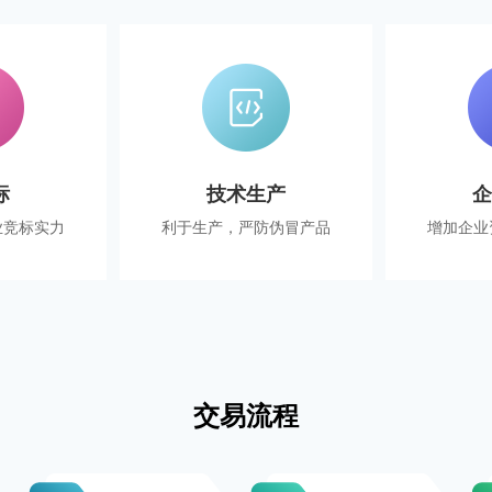
标
技术生产
业竞标实力
利于生产，严防伪冒产品
增加企业
交易流程