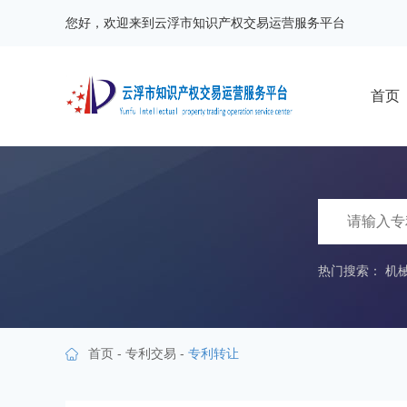
您好，欢迎来到云浮市知识产权交易运营服务平台
首页
热门搜索：
机
首页
-
专利交易
-
专利转让