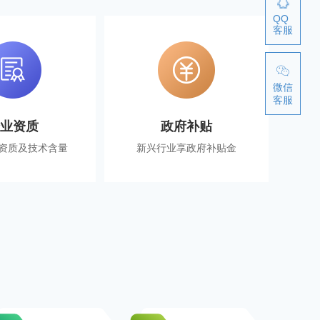
QQ
客服
微信
客服
企业资质
政府补贴
资质及技术含量
新兴行业享政府补贴金