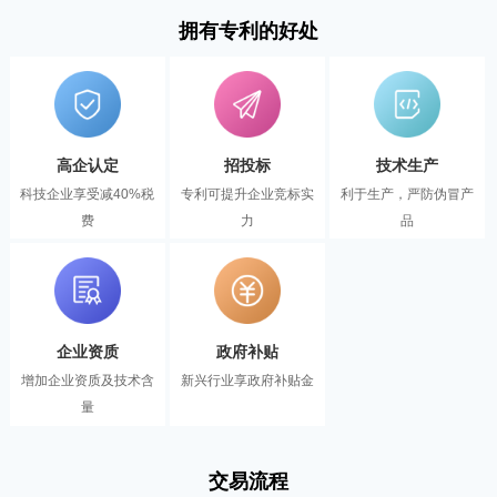
拥有专利的好处
高企认定
招投标
技术生产
科技企业享受减40%税
专利可提升企业竞标实
利于生产，严防伪冒产
费
力
品
企业资质
政府补贴
增加企业资质及技术含
新兴行业享政府补贴金
量
交易流程