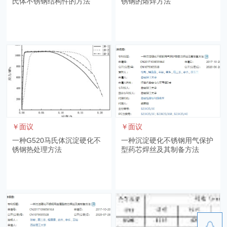
氏体不锈钢结构件的方法
锈钢的熔焊方法
￥面议
￥面议
一种G520马氏体沉淀硬化不
一种沉淀硬化不锈钢用气保护
锈钢热处理方法
型药芯焊丝及其制备方法