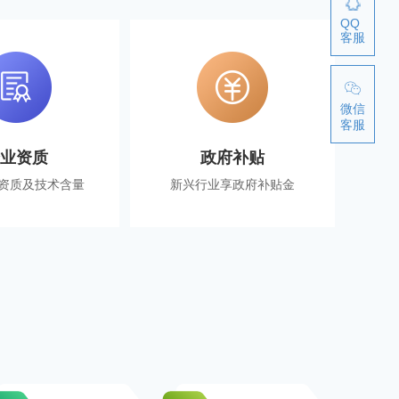
QQ
客服
微信
客服
企业资质
政府补贴
资质及技术含量
新兴行业享政府补贴金