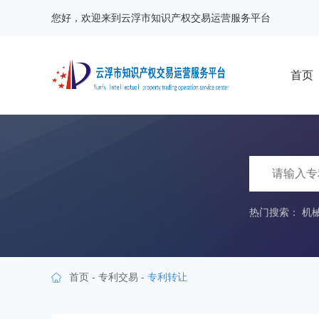
您好，欢迎来到云浮市知识产权交易运营服务平台
首页
热门搜索：
机
首页
-
专利交易
-
专利转让