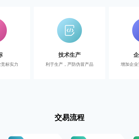
标
技术生产
业竞标实力
利于生产，严防伪冒产品
增加企业
交易流程