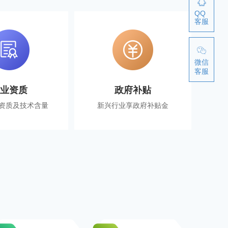
QQ
客服
微信
客服
企业资质
政府补贴
资质及技术含量
新兴行业享政府补贴金