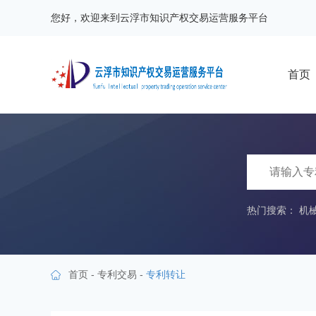
您好，欢迎来到云浮市知识产权交易运营服务平台
首页
热门搜索：
机
首页
-
专利交易
-
专利转让