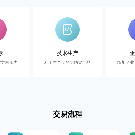
标
技术生产
业竞标实力
利于生产，严防伪冒产品
增加企业
交易流程