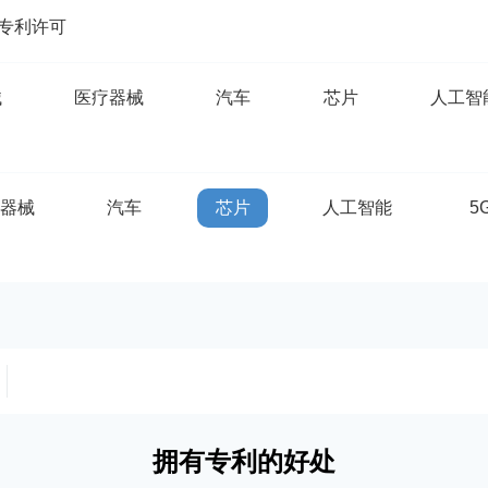
专利许可
械
医疗器械
汽车
芯片
人工智
疗器械
汽车
芯片
人工智能
5
拥有专利的好处