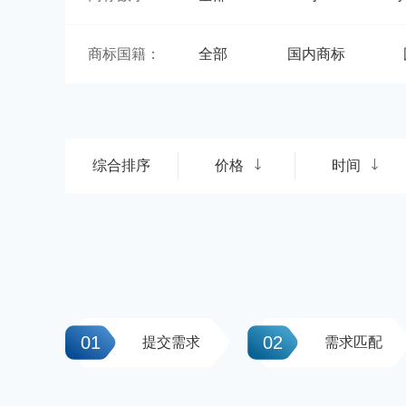
商标国籍：
全部
国内商标
综合排序
价格
时间
01
02
提交需求
需求匹配