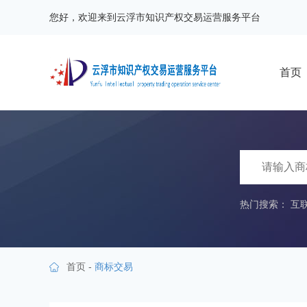
您好，欢迎来到云浮市知识产权交易运营服务平台
首页
热门搜索：
互
首页
-
商标交易