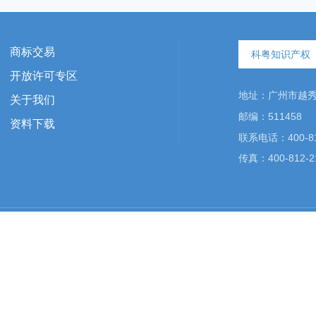
商标交易
科粤知识产权
开放许可专区
地址：广州市越秀区
关于我们
邮编：511458
资料下载
联系电话：400-81
传真：400-812-2