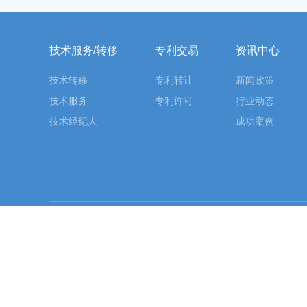
技术服务/转移
专利交易
资讯中心
技术转移
专利转让
新闻政策
技术服务
专利许可
行业动态
技术经纪人
成功案例
友情链接