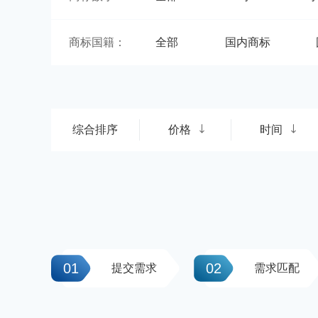
商标国籍：
全部
国内商标
综合排序
价格
时间
01
02
提交需求
需求匹配