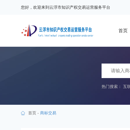
您好，欢迎来到云浮市知识产权交易运营服务平台
首页
热门搜索：
互
首页
-
商标交易