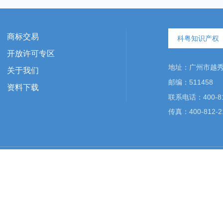
商标交易
科粤知识产权
开放许可专区
地址：广州市越秀区
关于我们
邮编：511458
资料下载
联系电话：400-81
传真：400-812-2