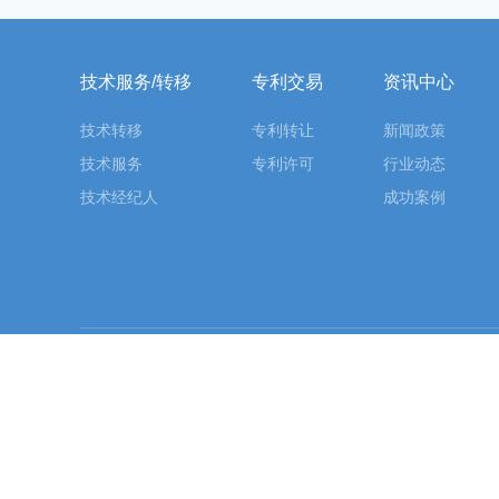
技术服务/转移
专利交易
资讯中心
技术转移
专利转让
新闻政策
技术服务
专利许可
行业动态
技术经纪人
成功案例
友情链接